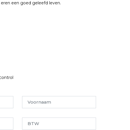
 eren een goed geleefd leven.
control