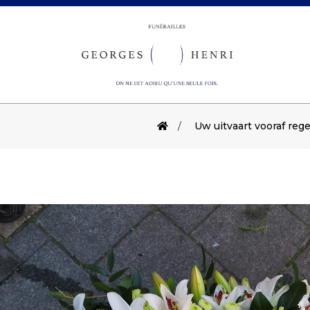
Uw uitvaart vooraf reg