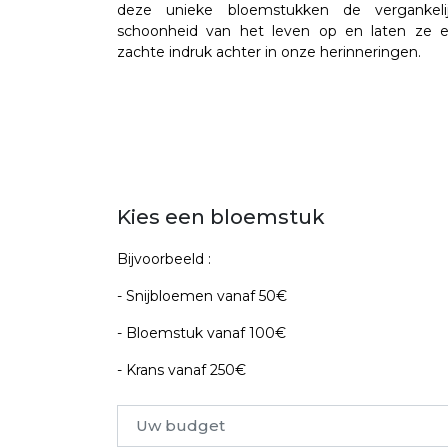
deze unieke bloemstukken de vergankeli
schoonheid van het leven op en laten ze 
zachte indruk achter in onze herinneringen.
Kies een bloemstuk
Bijvoorbeeld :
- Snijbloemen vanaf 50€
- Bloemstuk vanaf 100€
- Krans vanaf 250€