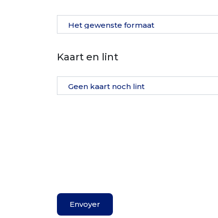
Kaart en lint