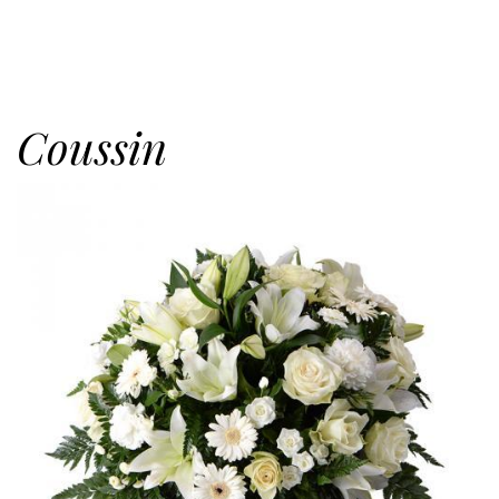
Coussin