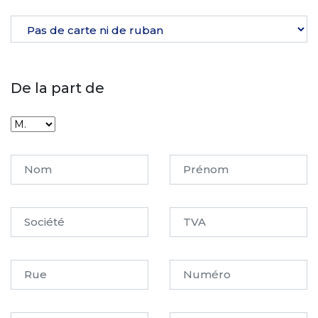
De la part de