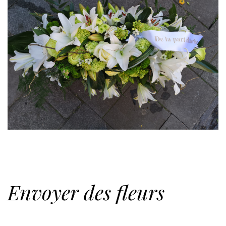
Envoyer des fleurs