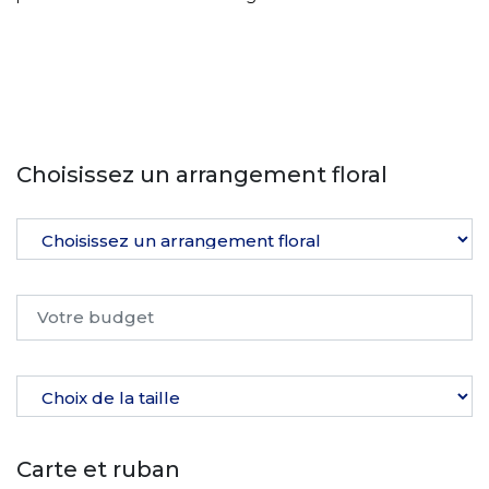
Choisissez un arrangement floral
Carte et ruban