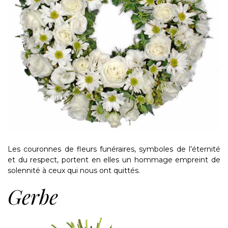
Les couronnes de fleurs funéraires, symboles de l’éternité
et du respect, portent en elles un hommage empreint de
solennité à ceux qui nous ont quittés.
Gerbe