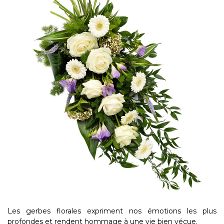
Les gerbes florales expriment nos émotions les plus
profondes et rendent hommage à une vie bien vécue.