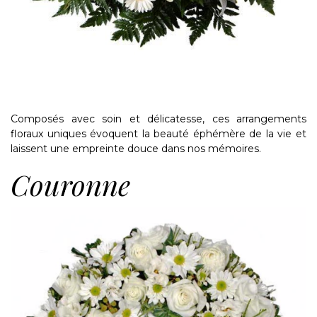
Composés avec soin et délicatesse, ces arrangements
floraux uniques évoquent la beauté éphémère de la vie et
laissent une empreinte douce dans nos mémoires.
Couronne