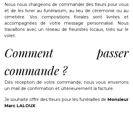
Nous nous chargeons de commander des fleurs pour vous
et de les livrer au funérarium, au lieu de cérémonie ou au
cimetière. Vos compositions florales sont livrées et
accompagnées de votre message personnalisé. Nous
travaillons avec un réseau de fleuristes locaux, triés sur le
volet.
Comment passer
commande ?
Dès réception de votre commande, nous vous enverrons
un mail de confirmation et ultérieurement la facture.
Je souhaite offrir des fleurs pour les funérailles de
Monsieur
Marc LALOUX