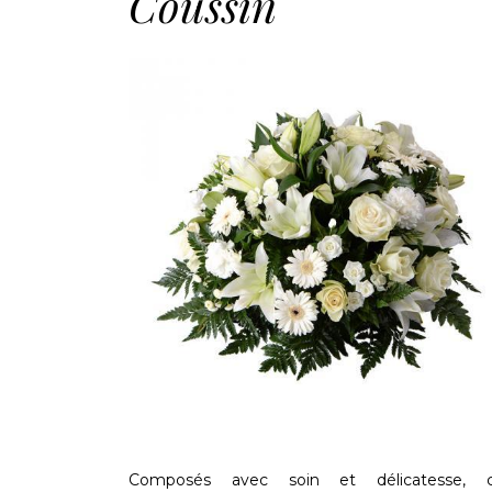
Coussin
Composés avec soin et délicatesse, 