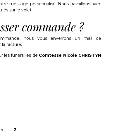
tre message personnalisé. Nous travaillons avec
riés sur le volet.
sser commande ?
ommande, nous vous enverrons un mail de
la facture.
ur les funérailles de
Comtesse Nicole CHRISTYN