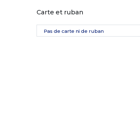
Carte et ruban