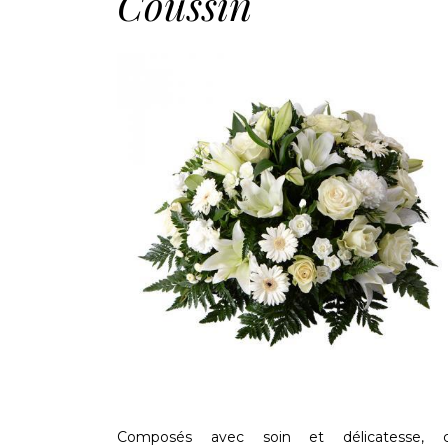
Coussin
Composés avec soin et délicatesse, 