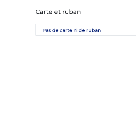
Carte et ruban