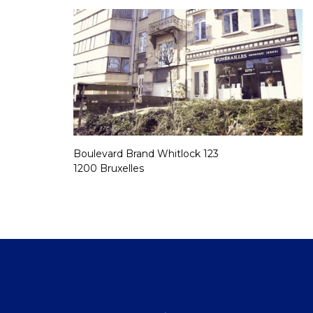
Boulevard Brand Whitlock 123
1200 Bruxelles