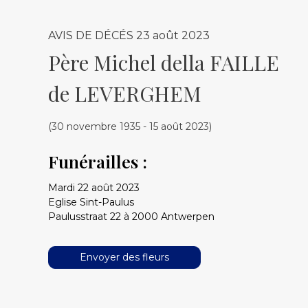
AVIS DE DÉCÉS
23 août 2023
Père Michel della FAILLE
de LEVERGHEM
(30 novembre 1935 - 15 août 2023)
Funérailles :
Mardi 22 août 2023
Eglise Sint-Paulus
Paulusstraat 22 à 2000 Antwerpen
Envoyer des fleurs