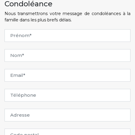
Condoléance
Nous transmettrons votre message de condoléances à la
famille dans les plus brefs délais.