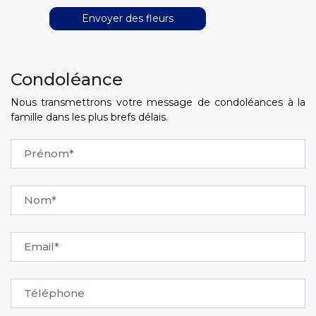
Envoyer des fleurs
Condoléance
Nous transmettrons votre message de condoléances à la
famille dans les plus brefs délais.