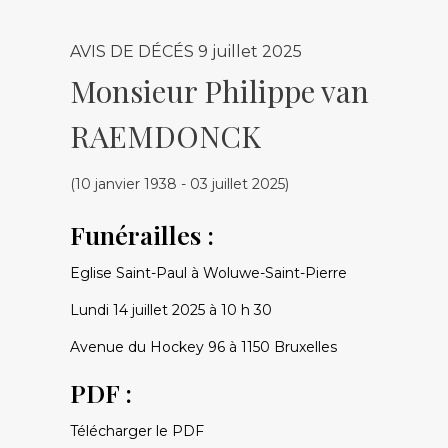
AVIS DE DÉCÉS
9 juillet 2025
Monsieur Philippe van
RAEMDONCK
(10 janvier 1938 - 03 juillet 2025)
Funérailles :
Eglise Saint-Paul à Woluwe-Saint-Pierre
Lundi 14 juillet 2025 à 10 h 30
Avenue du Hockey 96 à 1150 Bruxelles
PDF :
Télécharger le PDF