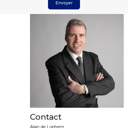
Contact
Alain de Lophem