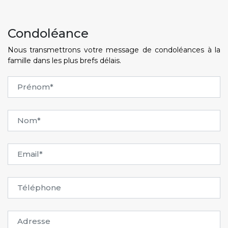
Condoléance
Nous transmettrons votre message de condoléances à la
famille dans les plus brefs délais.