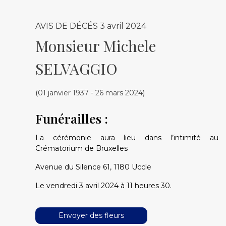
AVIS DE DÉCÉS
3 avril 2024
Monsieur Michele
SELVAGGIO
(01 janvier 1937 - 26 mars 2024)
Funérailles :
La cérémonie aura lieu dans l’intimité au
Crématorium de Bruxelles
Avenue du Silence 61, 1180 Uccle
Le vendredi 3 avril 2024 à 11 heures 30.
Envoyer des fleurs