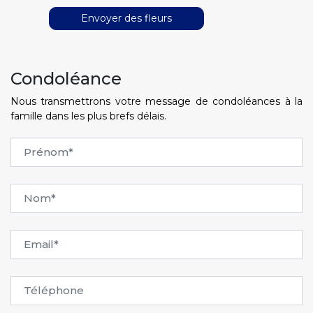
Envoyer des fleurs
Condoléance
Nous transmettrons votre message de condoléances à la
famille dans les plus brefs délais.