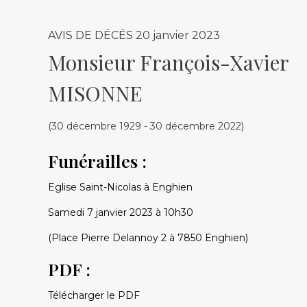
AVIS DE DÉCÉS
20 janvier 2023
Monsieur François-Xavier
MISONNE
(30 décembre 1929 - 30 décembre 2022)
Funérailles :
Eglise Saint-Nicolas à Enghien
Samedi 7 janvier 2023 à 10h30
(Place Pierre Delannoy 2 à 7850 Enghien)
PDF :
Télécharger le PDF