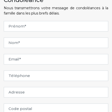
Nous transmettrons votre message de condoléances à la
famille dans les plus brefs délais.