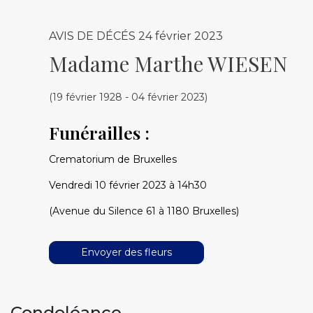
AVIS DE DÉCÉS
24 février 2023
Madame Marthe WIESEN
(19 février 1928 - 04 février 2023)
Funérailles :
Crematorium de Bruxelles
Vendredi 10 février 2023 à 14h30
(Avenue du Silence 61 à 1180 Bruxelles)
Envoyer des fleurs
Condoléance