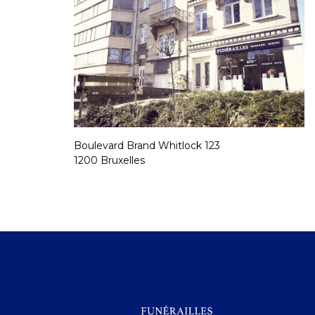
Boulevard Brand Whitlock 123
1200 Bruxelles