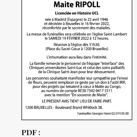
PDF :