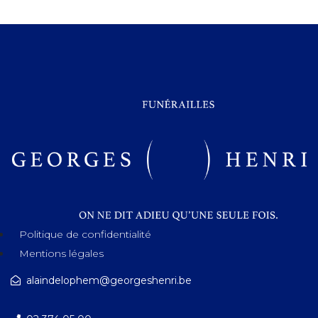
Politique de confidentialité
Mentions légales
alaindelophem@georgeshenri.be