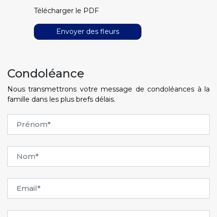
Télécharger le PDF
Envoyer des fleurs
Condoléance
Nous transmettrons votre message de condoléances à la
famille dans les plus brefs délais.