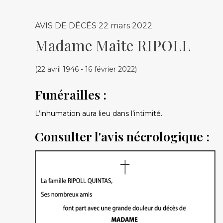
AVIS DE DÉCÉS
22 mars 2022
Madame Maite RIPOLL
(22 avril 1946 - 16 février 2022)
Funérailles :
L’inhumation aura lieu dans l’intimité.
Consulter l'avis nécrologique :