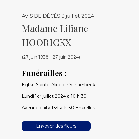
AVIS DE DÉCÉS
3 juillet 2024
Madame Liliane
HOORICKX
(27 juin 1938 - 27 juin 2024)
Funérailles :
Eglise Sainte-Alice de Schaerbeek
Lundi 1er juillet 2024 à 10 h 30
Avenue dailly 134 à 1030 Bruxelles
Envoyer des fleurs