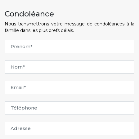
Condoléance
Nous transmettrons votre message de condoléances à la
famille dans les plus brefs délais.