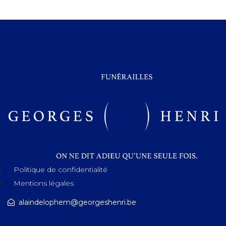
Politique de confidentialité
Mentions légales
alaindelophem@georgeshenri.be