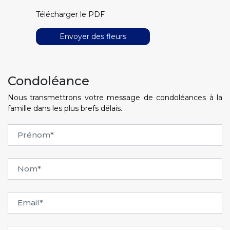
Télécharger le PDF
Envoyer des fleurs
Condoléance
Nous transmettrons votre message de condoléances à la
famille dans les plus brefs délais.