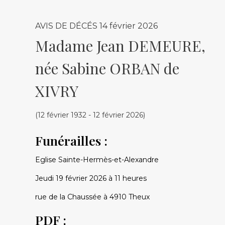
AVIS DE DÉCÉS
14 février 2026
Madame Jean DEMEURE,
née Sabine ORBAN de
XIVRY
(12 février 1932 - 12 février 2026)
Funérailles :
Eglise Sainte-Hermès-et-Alexandre
Jeudi 19 février 2026 à 11 heures
rue de la Chaussée à 4910 Theux
PDF :