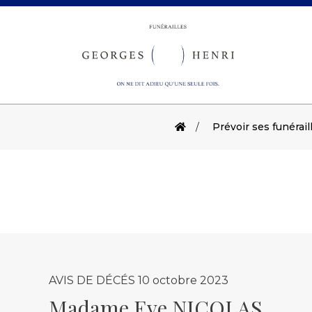
Prévoir ses funérail
AVIS DE DÉCÉS
10 octobre 2023
Madame Eve NICOLAS