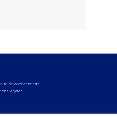
ique de confidentialité
ions légales