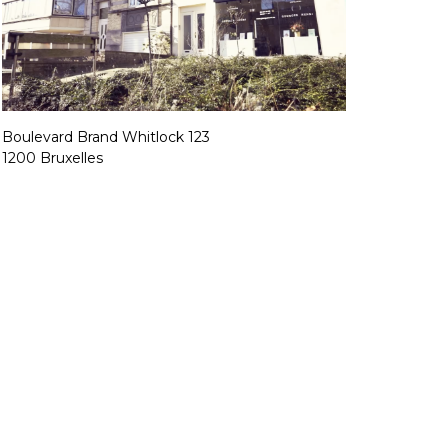
Boulevard Brand Whitlock 123
1200 Bruxelles