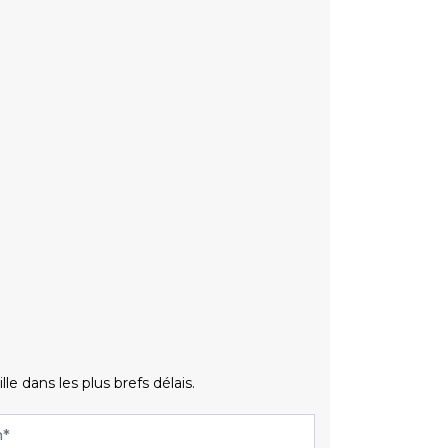
 dans les plus brefs délais.