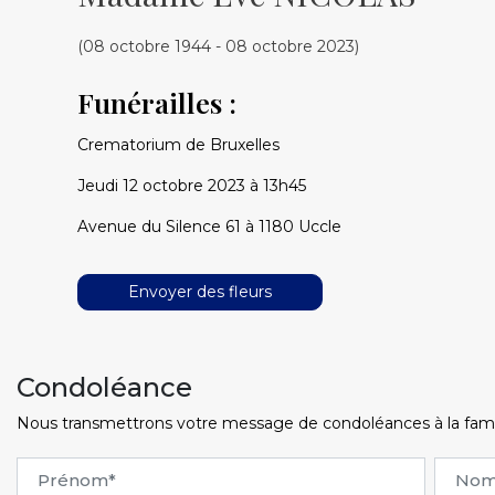
(08 octobre 1944 - 08 octobre 2023)
Funérailles :
Crematorium de Bruxelles
Jeudi 12 octobre 2023 à 13h45
Avenue du Silence 61 à 1180 Uccle
Envoyer des fleurs
Condoléance
Nous transmettrons votre message de condoléances à la famille