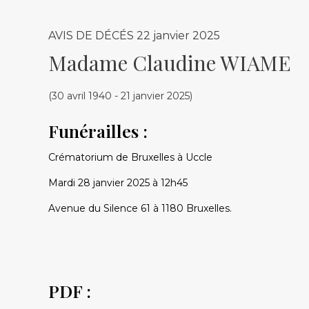
AVIS DE DÉCÉS
22 janvier 2025
Madame Claudine WIAME
(30 avril 1940 - 21 janvier 2025)
Funérailles :
Crématorium de Bruxelles à Uccle
Mardi 28 janvier 2025 à 12h45
Avenue du Silence 61 à 1180 Bruxelles.
PDF :