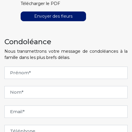
Télécharger le PDF
Envoyer des fleurs
Condoléance
Nous transmettrons votre message de condoléances à la
famille dans les plus brefs délais.