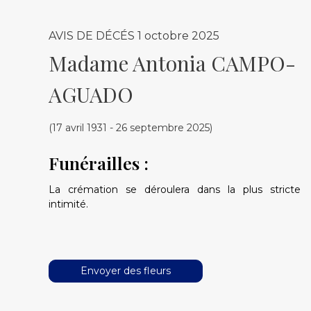
AVIS DE DÉCÉS
1 octobre 2025
Madame Antonia CAMPO-
AGUADO
(17 avril 1931 - 26 septembre 2025)
Funérailles :
La crémation se déroulera dans la plus stricte
intimité.
Envoyer des fleurs