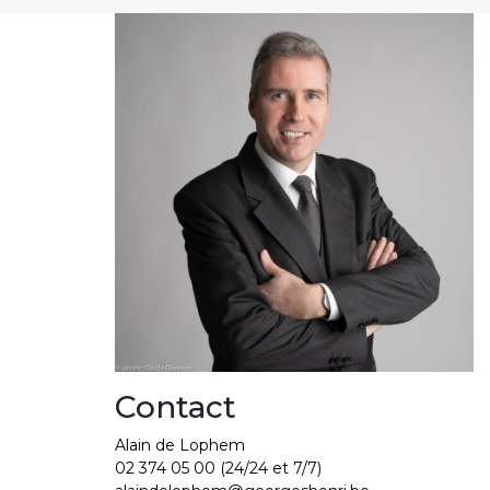
Contact
Alain de Lophem
02 374 05 00
(24/24 et 7/7)