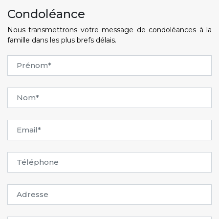
Condoléance
Nous transmettrons votre message de condoléances à la
famille dans les plus brefs délais.