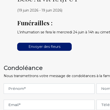
(19 juin 2026 - 19 juin 2026)
Funérailles :
L’inhumation se fera le mercredi 24 juin à 14h au cimeti
Envoyer des fleurs
Condoléance
Nous transmettrons votre message de condoléances à la famille