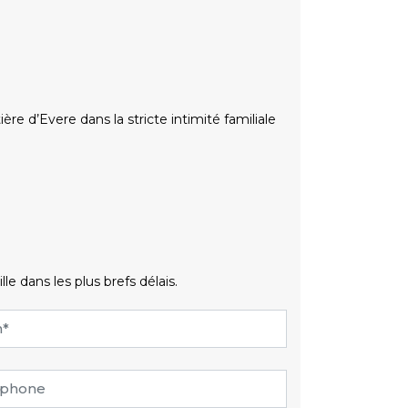
ère d’Evere dans la stricte intimité familiale
 dans les plus brefs délais.