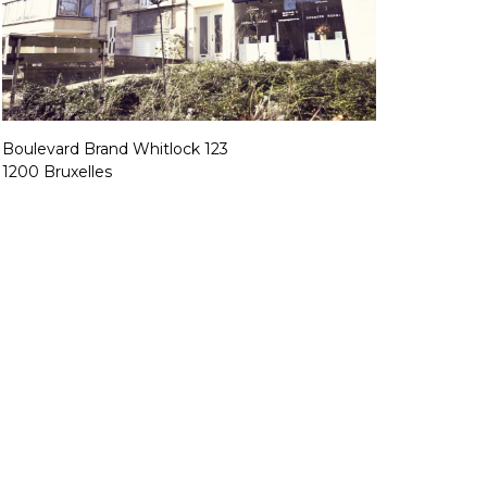
Boulevard Brand Whitlock 123
1200 Bruxelles