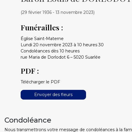
(29 février 1936 - 13 novembre 2023)
Funérailles :
Église Saint-Materne
Lundi 20 novembre 2023 à 10 heures 30
Condoléances dès 10 heures
rue Maria de Dorlodot 6 – 5020 Suarlée
PDF :
Télécharger le PDF
Envoyer des fleurs
Condoléance
Nous transmettrons votre message de condoléances à la famille