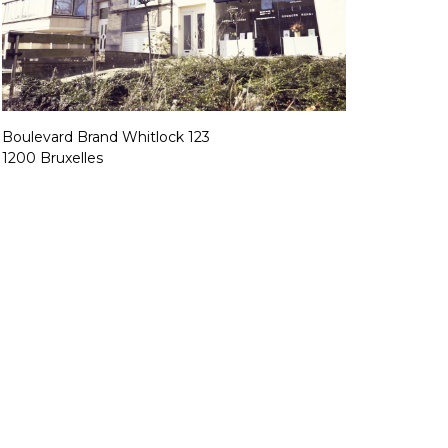
Boulevard Brand Whitlock 123
1200 Bruxelles