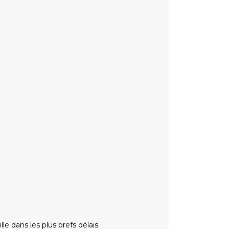
 dans les plus brefs délais.