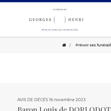
Prévoir ses funérail
AVIS DE DÉCÉS
16 novembre 2023
Baron Louis de DORLODOT