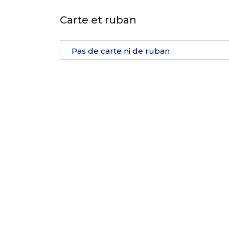
Carte et ruban