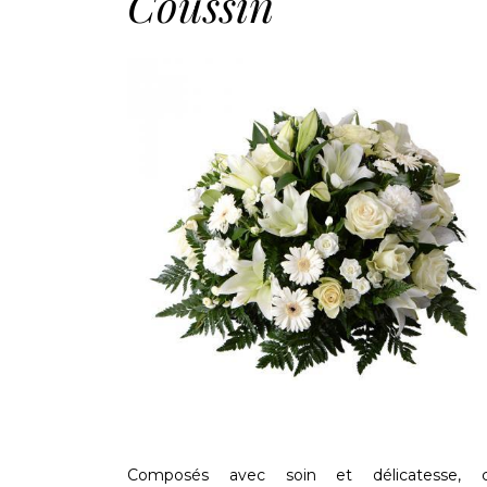
Coussin
Composés avec soin et délicatesse, 