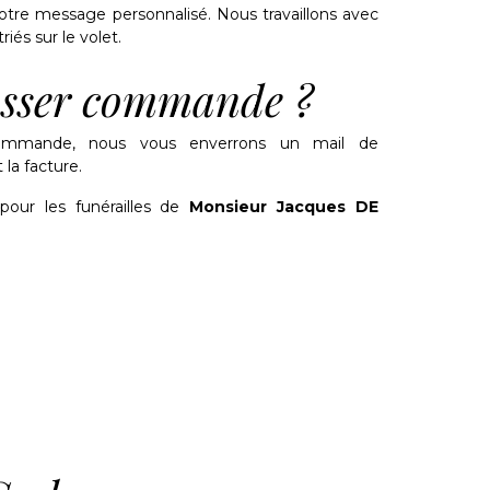
tre message personnalisé. Nous travaillons avec
riés sur le volet.
sser commande ?
ommande, nous vous enverrons un mail de
la facture.
 pour les funérailles de
Monsieur Jacques DE