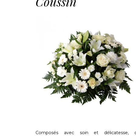
Coussin
Composés avec soin et délicatesse, 