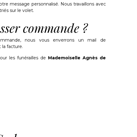
tre message personnalisé. Nous travaillons avec
riés sur le volet.
sser commande ?
ommande, nous vous enverrons un mail de
la facture.
pour les funérailles de
Mademoiselle Agnès de