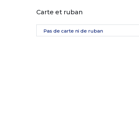
Carte et ruban