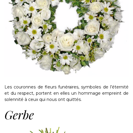
Les couronnes de fleurs funéraires, symboles de l’éternité
et du respect, portent en elles un hommage empreint de
solennité à ceux qui nous ont quittés.
Gerbe