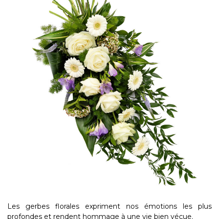
Les gerbes florales expriment nos émotions les plus
profondes et rendent hommage à une vie bien vécue.