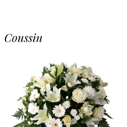
Coussin