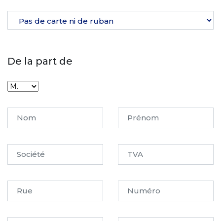
De la part de