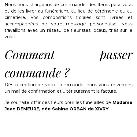
Nous nous chargeons de commander des fleurs pour vous
et de les livrer au funérarium, au lieu de cérémonie ou au
cimetière. Vos compositions florales sont livrées et
accompagnées de votre message personnalisé. Nous
travaillons avec un réseau de fleuristes locaux, triés sur le
volet.
Comment passer
commande ?
Dès réception de votre commande, nous vous enverrons
un mail de confirmation et ultérieurement la facture.
Je souhaite offrir des fleurs pour les funérailles de
Madame
Jean DEMEURE, née Sabine ORBAN de XIVRY