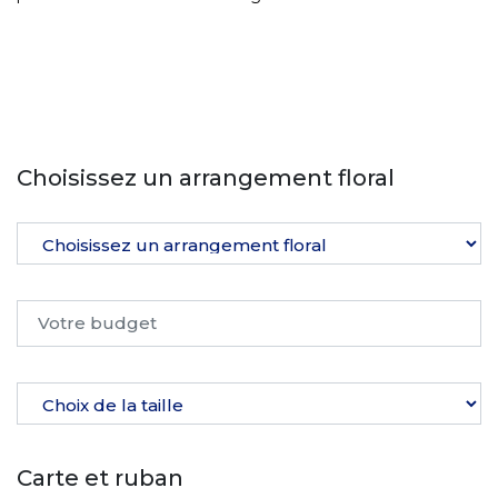
Choisissez un arrangement floral
Carte et ruban