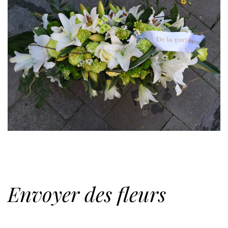
Envoyer des fleurs