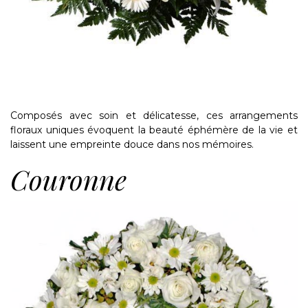
Composés avec soin et délicatesse, ces arrangements
floraux uniques évoquent la beauté éphémère de la vie et
laissent une empreinte douce dans nos mémoires.
Couronne