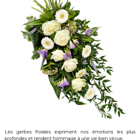
Les gerbes florales expriment nos émotions les plus
profondes et rendent hommage à une vie bien vécue.