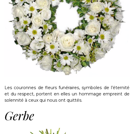
Les couronnes de fleurs funéraires, symboles de l’éternité
et du respect, portent en elles un hommage empreint de
solennité à ceux qui nous ont quittés.
Gerbe