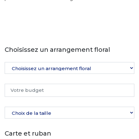
Choisissez un arrangement floral
Carte et ruban