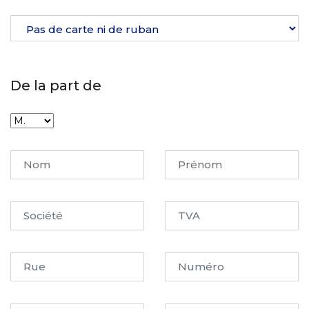
De la part de