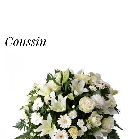
Coussin