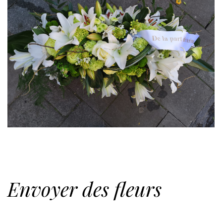
Envoyer des fleurs