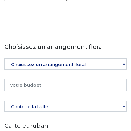
Choisissez un arrangement floral
Carte et ruban