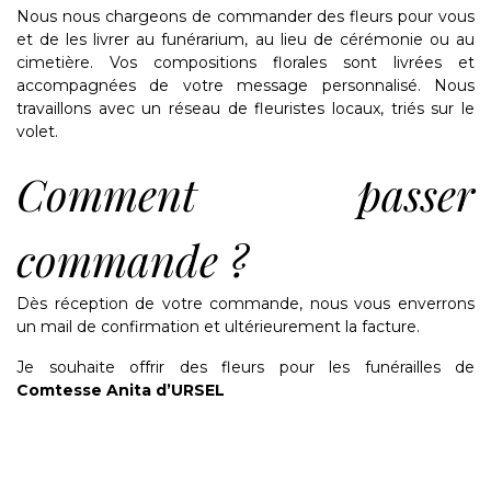
Nous nous chargeons de commander des fleurs pour vous
et de les livrer au funérarium, au lieu de cérémonie ou au
cimetière. Vos compositions florales sont livrées et
accompagnées de votre message personnalisé. Nous
travaillons avec un réseau de fleuristes locaux, triés sur le
volet.
Comment passer
commande ?
Dès réception de votre commande, nous vous enverrons
un mail de confirmation et ultérieurement la facture.
Je souhaite offrir des fleurs pour les funérailles de
Comtesse Anita d’URSEL