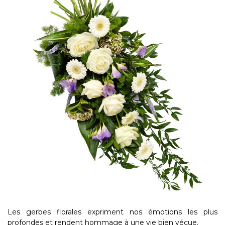
Les gerbes florales expriment nos émotions les plus
profondes et rendent hommage à une vie bien vécue.