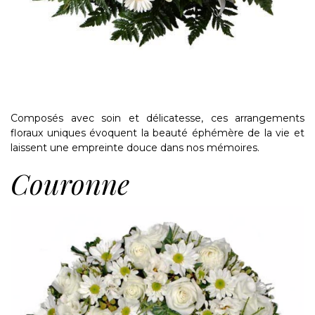
Composés avec soin et délicatesse, ces arrangements
floraux uniques évoquent la beauté éphémère de la vie et
laissent une empreinte douce dans nos mémoires.
Couronne