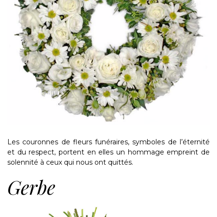
Les couronnes de fleurs funéraires, symboles de l’éternité
et du respect, portent en elles un hommage empreint de
solennité à ceux qui nous ont quittés.
Gerbe