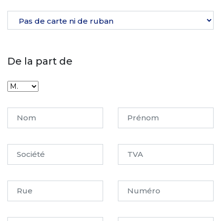
De la part de