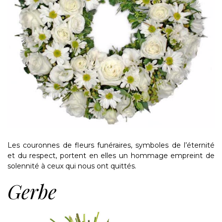
Les couronnes de fleurs funéraires, symboles de l’éternité
et du respect, portent en elles un hommage empreint de
solennité à ceux qui nous ont quittés.
Gerbe