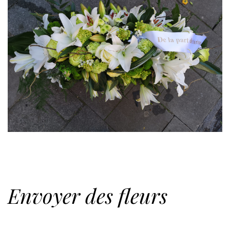
Envoyer des fleurs