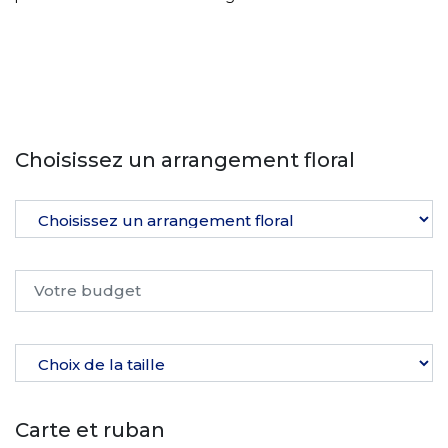
Choisissez un arrangement floral
Carte et ruban