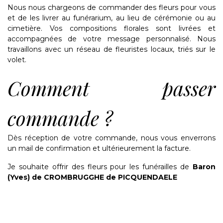
Nous nous chargeons de commander des fleurs pour vous
et de les livrer au funérarium, au lieu de cérémonie ou au
cimetière. Vos compositions florales sont livrées et
accompagnées de votre message personnalisé. Nous
travaillons avec un réseau de fleuristes locaux, triés sur le
volet.
Comment passer
commande ?
Dès réception de votre commande, nous vous enverrons
un mail de confirmation et ultérieurement la facture.
Je souhaite offrir des fleurs pour les funérailles de
Baron
(Yves) de CROMBRUGGHE de PICQUENDAELE