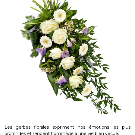
Les gerbes florales expriment nos émotions les plus
profondes et rendent hommage à une vie bien vécue.