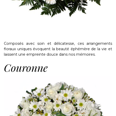
Composés avec soin et délicatesse, ces arrangements
floraux uniques évoquent la beauté éphémère de la vie et
laissent une empreinte douce dans nos mémoires.
Couronne